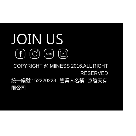
COPYRIGHT @ MIINESS 2016.ALL RIGHT
RESERVED
統一編號 : 52220223
營業人名稱 : 京睦天有
限公司